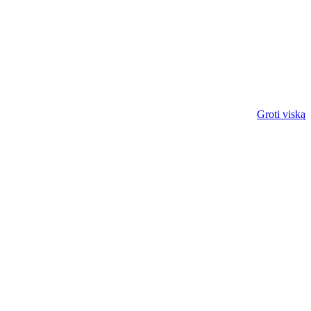
Groti viską