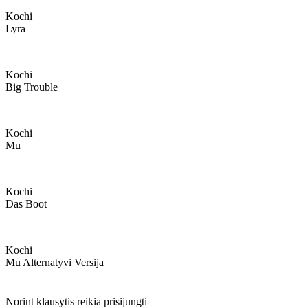
Kochi
Lyra
Kochi
Big Trouble
Kochi
Mu
Kochi
Das Boot
Kochi
Mu Alternatyvi Versija
Norint klausytis reikia prisijungti