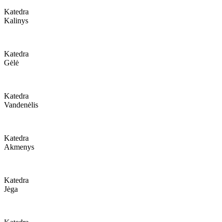
Katedra
Kalinys
Katedra
Gėlė
Katedra
Vandenėlis
Katedra
Akmenys
Katedra
Jėga