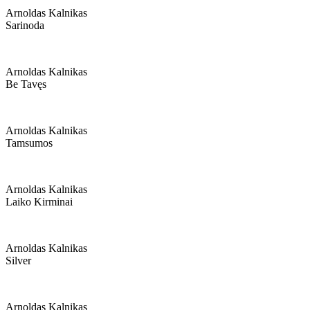
Arnoldas Kalnikas
Sarinoda
Arnoldas Kalnikas
Be Tavęs
Arnoldas Kalnikas
Tamsumos
Arnoldas Kalnikas
Laiko Kirminai
Arnoldas Kalnikas
Silver
Arnoldas Kalnikas