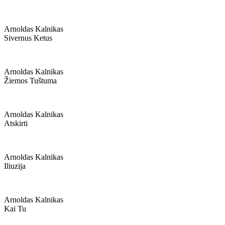
Arnoldas Kalnikas
Sivernus Ketus
Arnoldas Kalnikas
Žiemos Tuštuma
Arnoldas Kalnikas
Atskirti
Arnoldas Kalnikas
Iliuzija
Arnoldas Kalnikas
Kai Tu