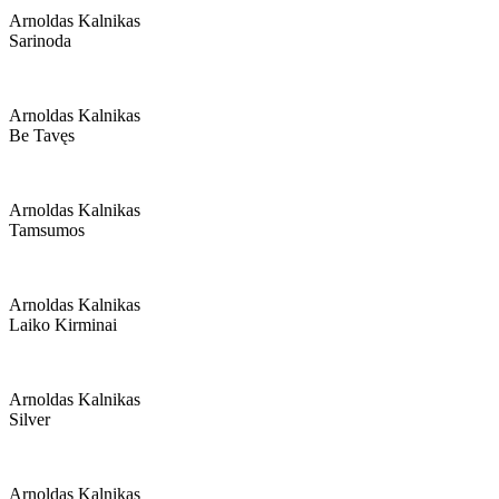
Arnoldas Kalnikas
Sarinoda
Arnoldas Kalnikas
Be Tavęs
Arnoldas Kalnikas
Tamsumos
Arnoldas Kalnikas
Laiko Kirminai
Arnoldas Kalnikas
Silver
Arnoldas Kalnikas