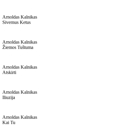
Arnoldas Kalnikas
Sivernus Ketus
Arnoldas Kalnikas
Žiemos Tuštuma
Arnoldas Kalnikas
Atskirti
Arnoldas Kalnikas
Iliuzija
Arnoldas Kalnikas
Kai Tu