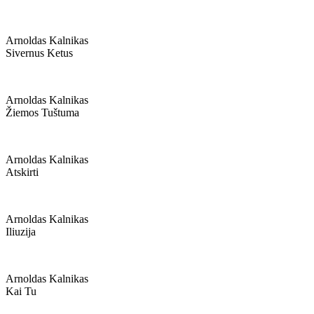
Arnoldas Kalnikas
Sivernus Ketus
Arnoldas Kalnikas
Žiemos Tuštuma
Arnoldas Kalnikas
Atskirti
Arnoldas Kalnikas
Iliuzija
Arnoldas Kalnikas
Kai Tu