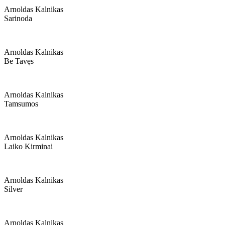
Arnoldas Kalnikas
Sarinoda
Arnoldas Kalnikas
Be Tavęs
Arnoldas Kalnikas
Tamsumos
Arnoldas Kalnikas
Laiko Kirminai
Arnoldas Kalnikas
Silver
Arnoldas Kalnikas