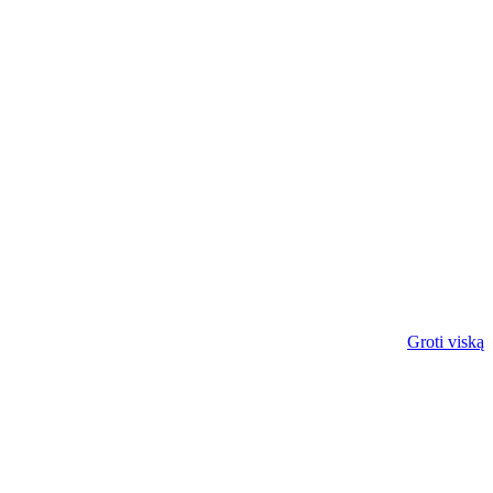
Groti viską