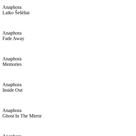
Anaphora
Laiko Šešėliai
Anaphora
Fade Away
Anaphora
Memories
Anaphora
Inside Out
Anaphora
Ghost In The Mirror