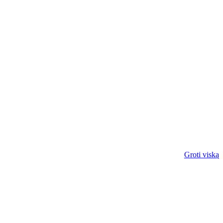
Groti viską