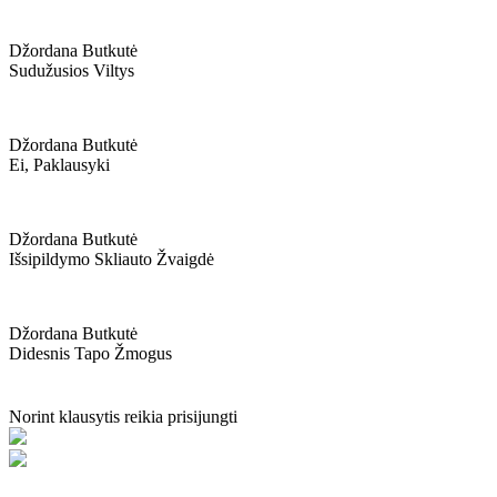
Džordana Butkutė
Sudužusios Viltys
Džordana Butkutė
Ei, Paklausyki
Džordana Butkutė
Išsipildymo Skliauto Žvaigdė
Džordana Butkutė
Didesnis Tapo Žmogus
Norint klausytis reikia prisijungti