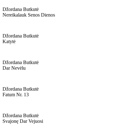
Džordana Butkutė
Nereikalauk Senos Dienos
Džordana Butkutė
Katytė
Džordana Butkutė
Dar Nevėlu
Džordana Butkutė
Fatum Nr. 13
Džordana Butkutė
Svajonę Dar Vejuosi