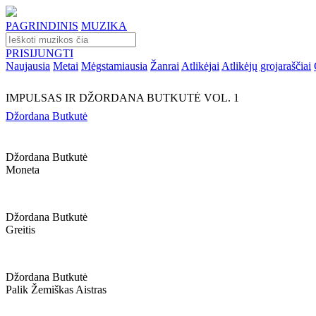
PAGRINDINIS
MUZIKA
PRISIJUNGTI
Naujausia
Metai
Mėgstamiausia
Žanrai
Atlikėjai
Atlikėjų grojaraščiai
IMPULSAS IR DŽORDANA BUTKUTĖ VOL. 1
Džordana Butkutė
Džordana Butkutė
Moneta
Džordana Butkutė
Greitis
Džordana Butkutė
Palik Žemiškas Aistras