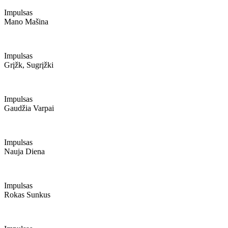
Impulsas
Mano Mašina
Impulsas
Grįžk, Sugrįžki
Impulsas
Gaudžia Varpai
Impulsas
Nauja Diena
Impulsas
Rokas Sunkus