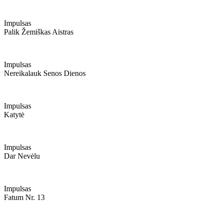
Impulsas
Palik Žemiškas Aistras
Impulsas
Nereikalauk Senos Dienos
Impulsas
Katytė
Impulsas
Dar Nevėlu
Impulsas
Fatum Nr. 13