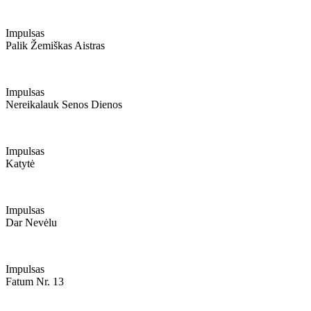
Impulsas
Palik Žemiškas Aistras
Impulsas
Nereikalauk Senos Dienos
Impulsas
Katytė
Impulsas
Dar Nevėlu
Impulsas
Fatum Nr. 13