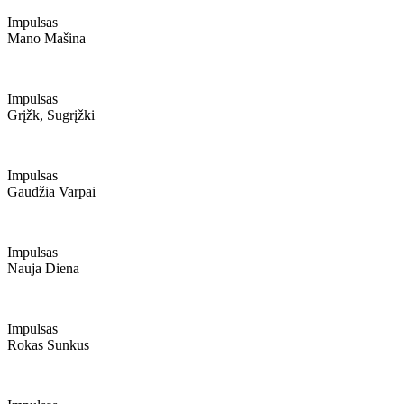
Impulsas
Mano Mašina
Impulsas
Grįžk, Sugrįžki
Impulsas
Gaudžia Varpai
Impulsas
Nauja Diena
Impulsas
Rokas Sunkus