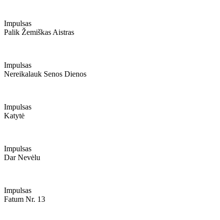
Impulsas
Palik Žemiškas Aistras
Impulsas
Nereikalauk Senos Dienos
Impulsas
Katytė
Impulsas
Dar Nevėlu
Impulsas
Fatum Nr. 13