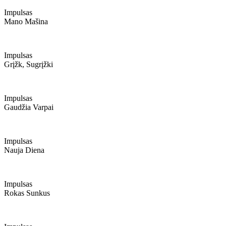
Impulsas
Mano Mašina
Impulsas
Grįžk, Sugrįžki
Impulsas
Gaudžia Varpai
Impulsas
Nauja Diena
Impulsas
Rokas Sunkus