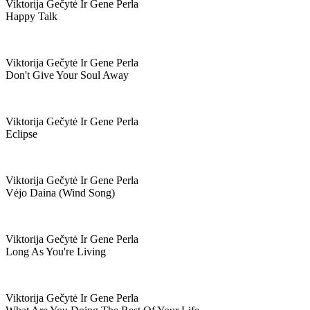
Viktorija Gečytė Ir Gene Perla
Happy Talk
Viktorija Gečytė Ir Gene Perla
Don't Give Your Soul Away
Viktorija Gečytė Ir Gene Perla
Eclipse
Viktorija Gečytė Ir Gene Perla
Vėjo Daina (wind Song)
Viktorija Gečytė Ir Gene Perla
Long As You're Living
Viktorija Gečytė Ir Gene Perla