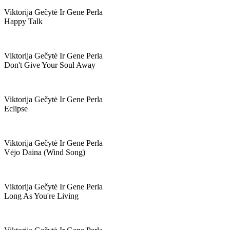
Viktorija Gečytė Ir Gene Perla
Happy Talk
Viktorija Gečytė Ir Gene Perla
Don't Give Your Soul Away
Viktorija Gečytė Ir Gene Perla
Eclipse
Viktorija Gečytė Ir Gene Perla
Vėjo Daina (wind Song)
Viktorija Gečytė Ir Gene Perla
Long As You're Living