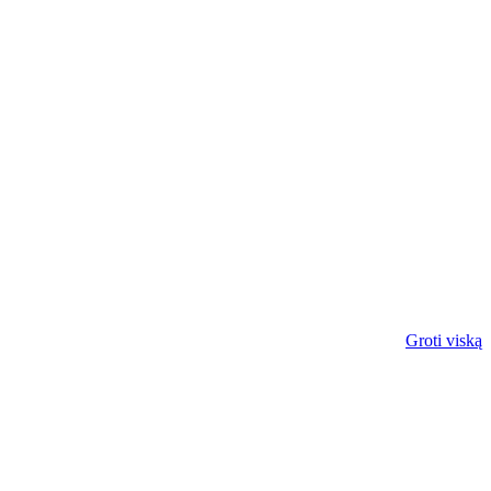
Groti viską