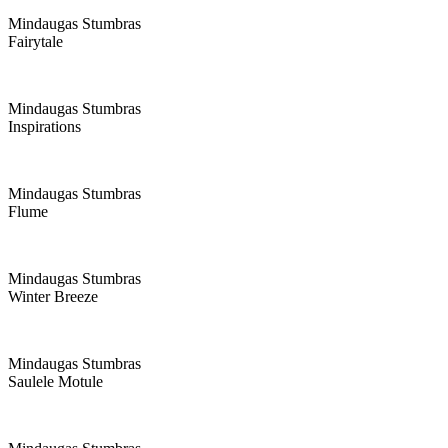
Mindaugas Stumbras
Fairytale
Mindaugas Stumbras
Inspirations
Mindaugas Stumbras
Flume
Mindaugas Stumbras
Winter Breeze
Mindaugas Stumbras
Saulele Motule