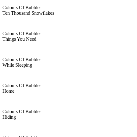
Colours Of Bubbles
Ten Thousand Snowflakes
Colours Of Bubbles
Things You Need
Colours Of Bubbles
While Sleeping
Colours Of Bubbles
Home
Colours Of Bubbles
Hiding