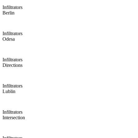
Infiltrators
Berlin
Infiltrators
Odesa
Infiltrators
Directions
Infiltrators
Lublin
Infiltrators
Intersection