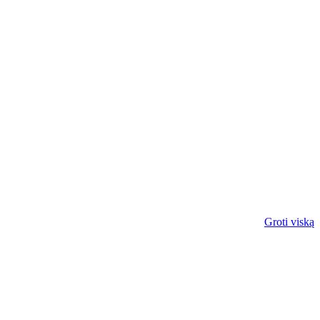
Groti viską