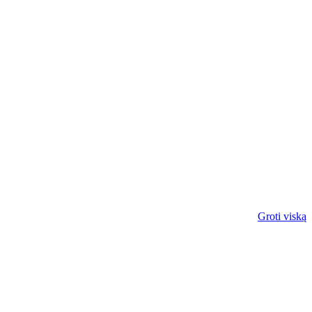
Groti viską