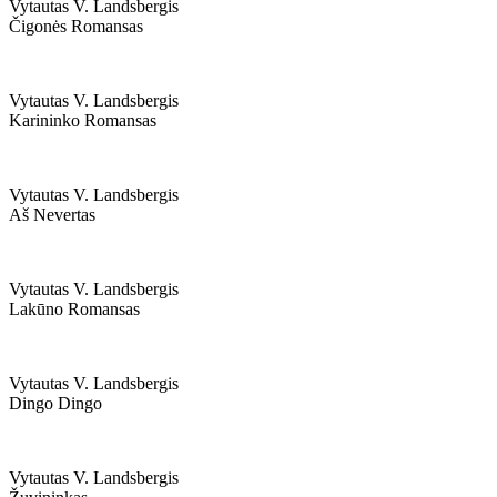
Vytautas V. Landsbergis
Čigonės Romansas
Vytautas V. Landsbergis
Karininko Romansas
Vytautas V. Landsbergis
Aš Nevertas
Vytautas V. Landsbergis
Lakūno Romansas
Vytautas V. Landsbergis
Dingo Dingo
Vytautas V. Landsbergis