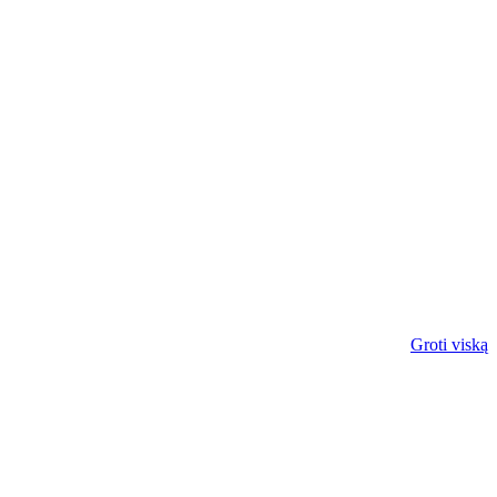
Groti viską