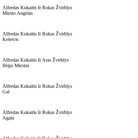
Alfredas Kukaitis Ir Rokas Žvirblys
Miesto Angelas
Alfredas Kukaitis Ir Rokas Žvirblys
Keleivis
Alfredas Kukaitis Ir Aras Žvirblys
Išėjęs Miestas
Alfredas Kukaitis Ir Rokas Žvirblys
Gal
Alfredas Kukaitis Ir Rokas Žvirblys
Agata