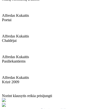
Alfredas Kukaitis
Poetai
Alfredas Kukaitis
Chaldėjai
Alfredas Kukaitis
Pasiliekantiems
Alfredas Kukaitis
Krizė 2009
Norint klausytis reikia prisijungti