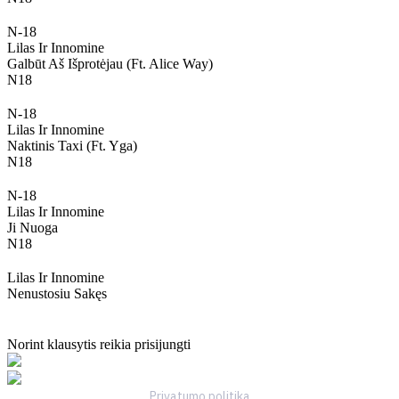
N-18
Lilas Ir Innomine
Galbūt Aš Išprotėjau (ft. Alice Way)
N18
N-18
Lilas Ir Innomine
Naktinis Taxi (ft. Yga)
N18
N-18
Lilas Ir Innomine
Ji Nuoga
N18
Lilas Ir Innomine
Nenustosiu Sakęs
Norint klausytis reikia prisijungti
Privatumo politika