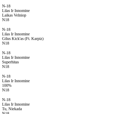
N-18
Lilas Ir Innomine
Laikas Velniop
N18
N-18
Lilas Ir Innomine
Gilus Kick'as (ft. Karpiz)
N18
N-18
Lilas Ir Innomine
Superhitas
N18
N-18
Lilas Ir Innomine
100%
N18
N-18
Lilas Ir Innomine
Tu, Niekada
N18