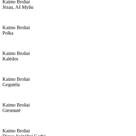
Kaimo Broliai
Jėzau, Aš Myliu
Kaimo Broliai
Polka
Kaimo Broliai
Kalėdos
Kaimo Broliai
Gegutėla
Kaimo Broliai
Giesmutė
Kaimo Broliai