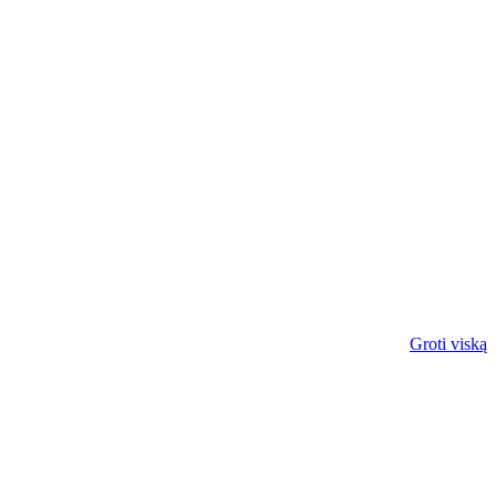
Groti viską