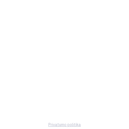
Privatumo politika