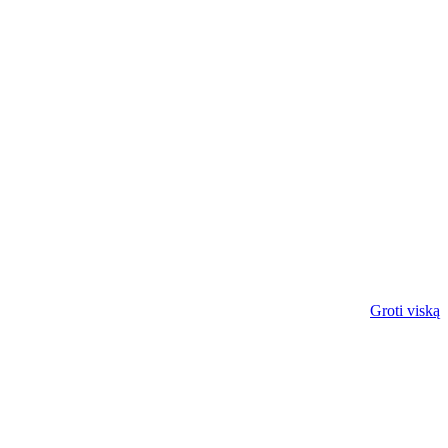
Groti viską