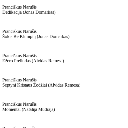
Pranciškus Narušis
Dedikacija (jonas Domarkas)
Pranciškus Narušis
Šokis Be Klumpių (jonas Domarkas)
Pranciškus Narušis
Ežero Preliudas (alvidas Remesa)
Pranciškus Narušis
Septyni Kristaus Žodžiai (alvidas Remesa)
Pranciškus Narušis
Momentai (natalija Mūdraja)