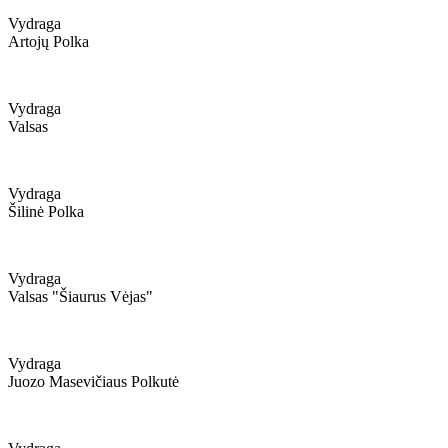
Vydraga
Artojų Polka
Vydraga
Valsas
Vydraga
Šilinė Polka
Vydraga
Valsas "šiaurus Vėjas"
Vydraga
Juozo Masevičiaus Polkutė