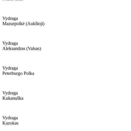
Vydraga
Mazurpolkė (aukštoji)
Vydraga
Aleksandras (valsas)
Vydraga
Peterburgo Polka
Vydraga
Kukanuška
Vydraga
Kazokas