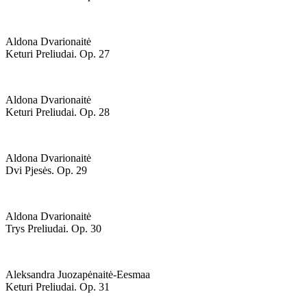
Aldona Dvarionaitė
Keturi Preliudai. Op. 27
Aldona Dvarionaitė
Keturi Preliudai. Op. 28
Aldona Dvarionaitė
Dvi Pjesės. Op. 29
Aldona Dvarionaitė
Trys Preliudai. Op. 30
Aleksandra Juozapėnaitė-Eesmaa
Keturi Preliudai. Op. 31