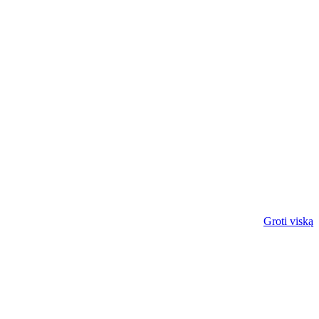
Groti viską