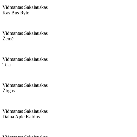
Vidmantas Sakalauskas
Kas Bus Rytoj
Vidmantas Sakalauskas
Žemė
Vidmantas Sakalauskas
Teta
Vidmantas Sakalauskas
Žirgas
Vidmantas Sakalauskas
Daina Apie Kairius