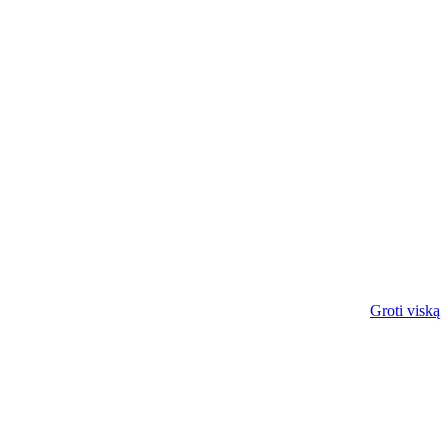
Groti viską