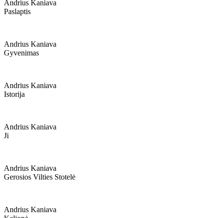
Andrius Kaniava
Paslaptis
Andrius Kaniava
Gyvenimas
Andrius Kaniava
Istorija
Andrius Kaniava
Ji
Andrius Kaniava
Gerosios Vilties Stotelė
Andrius Kaniava