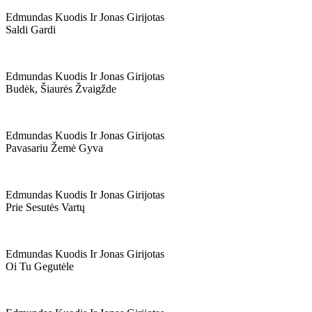
Edmundas Kuodis Ir Jonas Girijotas
Saldi Gardi
Edmundas Kuodis Ir Jonas Girijotas
Budėk, Šiaurės Žvaigžde
Edmundas Kuodis Ir Jonas Girijotas
Pavasariu Žemė Gyva
Edmundas Kuodis Ir Jonas Girijotas
Prie Sesutės Vartų
Edmundas Kuodis Ir Jonas Girijotas
Oi Tu Gegutėle