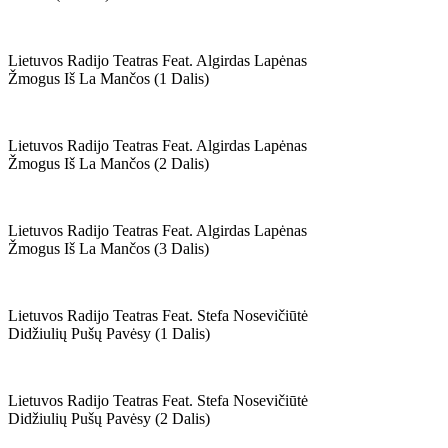
Lietuvos Radijo Teatras Feat. Algirdas Lapėnas
Žmogus Iš La Mančos (1 Dalis)
Lietuvos Radijo Teatras Feat. Algirdas Lapėnas
Žmogus Iš La Mančos (2 Dalis)
Lietuvos Radijo Teatras Feat. Algirdas Lapėnas
Žmogus Iš La Mančos (3 Dalis)
Lietuvos Radijo Teatras Feat. Stefa Nosevičiūtė
Didžiulių Pušų Pavėsy (1 Dalis)
Lietuvos Radijo Teatras Feat. Stefa Nosevičiūtė
Didžiulių Pušų Pavėsy (2 Dalis)