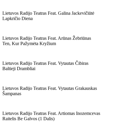
Lietuvos Radijo Teatras Feat. Galina Jackevičiūtė
Lapkričio Diena
Lietuvos Radijo Teatras Feat. Arūnas Žebriūnas
Ten, Kur Pažymėta Kryžium
Lietuvos Radijo Teatras Feat. Vytautas Čibiras
Baltieji Drambliai
Lietuvos Radijo Teatras Feat. Vytautas Grakauskas
Šampanas
Lietuvos Radijo Teatras Feat. Artiomas Inozemcevas
Raitelis Be Galvos (1 Dalis)