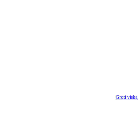
Groti viską