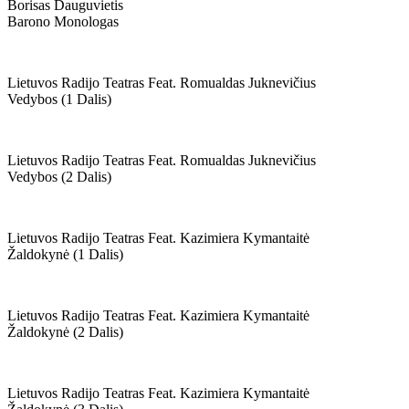
Borisas Dauguvietis
Barono Monologas
Lietuvos Radijo Teatras Feat. Romualdas Juknevičius
Vedybos (1 Dalis)
Lietuvos Radijo Teatras Feat. Romualdas Juknevičius
Vedybos (2 Dalis)
Lietuvos Radijo Teatras Feat. Kazimiera Kymantaitė
Žaldokynė (1 Dalis)
Lietuvos Radijo Teatras Feat. Kazimiera Kymantaitė
Žaldokynė (2 Dalis)
Lietuvos Radijo Teatras Feat. Kazimiera Kymantaitė