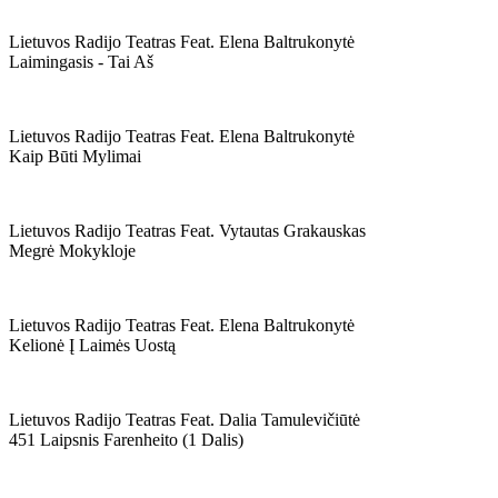
Lietuvos Radijo Teatras Feat. Elena Baltrukonytė
Laimingasis - Tai Aš
Lietuvos Radijo Teatras Feat. Elena Baltrukonytė
Kaip Būti Mylimai
Lietuvos Radijo Teatras Feat. Vytautas Grakauskas
Megrė Mokykloje
Lietuvos Radijo Teatras Feat. Elena Baltrukonytė
Kelionė Į Laimės Uostą
Lietuvos Radijo Teatras Feat. Dalia Tamulevičiūtė
451 Laipsnis Farenheito (1 Dalis)