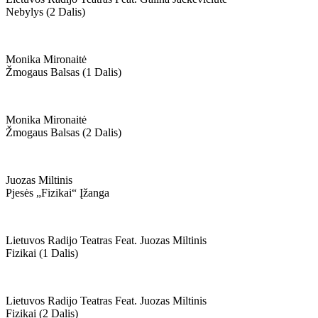
Nebylys (2 Dalis)
Monika Mironaitė
Žmogaus Balsas (1 Dalis)
Monika Mironaitė
Žmogaus Balsas (2 Dalis)
Juozas Miltinis
Pjesės „fizikai“ Įžanga
Lietuvos Radijo Teatras Feat. Juozas Miltinis
Fizikai (1 Dalis)
Lietuvos Radijo Teatras Feat. Juozas Miltinis
Fizikai (2 Dalis)