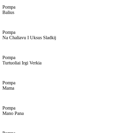
Pompa
Balius
Pompa
Na Chaliavu I Uksus Sladkij
Pompa
Turtuoliai Irgi Verkia
Pompa
Mama
Pompa
Mano Pana