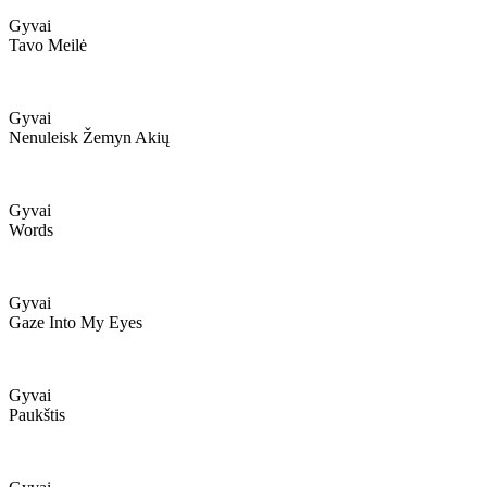
Gyvai
Tavo Meilė
Gyvai
Nenuleisk Žemyn Akių
Gyvai
Words
Gyvai
Gaze Into My Eyes
Gyvai
Paukštis