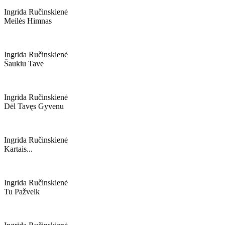
Ingrida Ručinskienė
Meilės Himnas
Ingrida Ručinskienė
Šaukiu Tave
Ingrida Ručinskienė
Dėl Tavęs Gyvenu
Ingrida Ručinskienė
Kartais...
Ingrida Ručinskienė
Tu Pažvelk