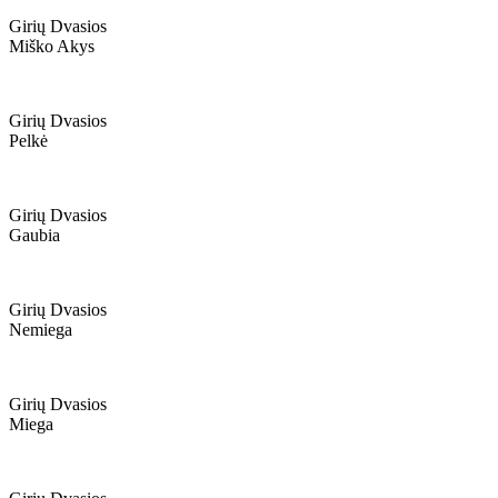
Girių Dvasios
Miško Akys
Girių Dvasios
Pelkė
Girių Dvasios
Gaubia
Girių Dvasios
Nemiega
Girių Dvasios
Miega