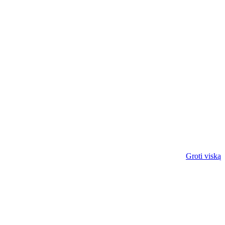
Groti viską