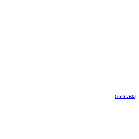
Groti viską