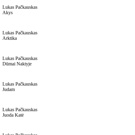
Lukas Pačkauskas
Akys
Lukas Pačkauskas
Arktika
Lukas Pačkauskas
Dūmai Naktyje
Lukas Pačkauskas
Judam
Lukas Pačkauskas
Juoda Katė