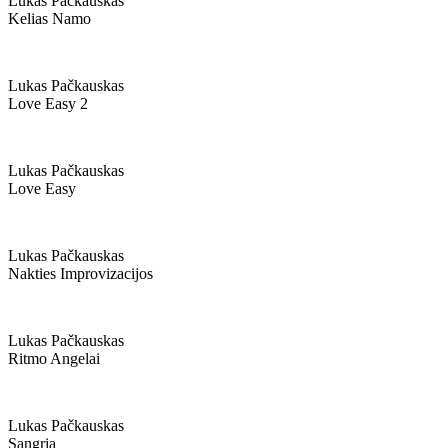
Lukas Pačkauskas
Kelias Namo
Lukas Pačkauskas
Love Easy 2
Lukas Pačkauskas
Love Easy
Lukas Pačkauskas
Nakties Improvizacijos
Lukas Pačkauskas
Ritmo Angelai
Lukas Pačkauskas
Sangria