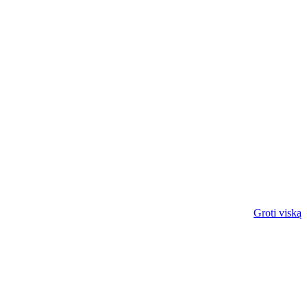
Groti viską