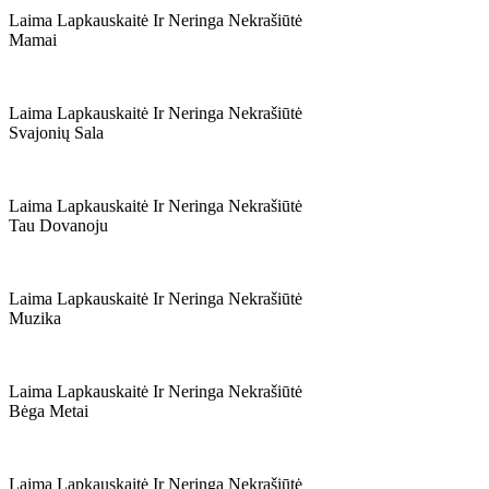
Laima Lapkauskaitė Ir Neringa Nekrašiūtė
Mamai
Laima Lapkauskaitė Ir Neringa Nekrašiūtė
Svajonių Sala
Laima Lapkauskaitė Ir Neringa Nekrašiūtė
Tau Dovanoju
Laima Lapkauskaitė Ir Neringa Nekrašiūtė
Muzika
Laima Lapkauskaitė Ir Neringa Nekrašiūtė
Bėga Metai
Laima Lapkauskaitė Ir Neringa Nekrašiūtė