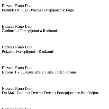
Bazaras Piano Duo
Preliudas Ir Fuga Dviems Fortepijonams: Fuga
Bazaras Piano Duo
Žaidimėliai Fortepijonui 4 Rankomis
Bazaras Piano Duo
Pokalbis Fortepijonui 4 Rankomis
Bazaras Piano Duo
Etiudas Tik Suaugusiems Dviems Fortepijonams
Bazaras Piano Duo
Du Maži Žaidimai Dviems Dviems Fortepijonams: Pakalbėjimai