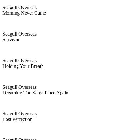
Seagull Overseas
Morning Never Came
Seagull Overseas
Survivor
Seagull Overseas
Holding Your Breath
Seagull Overseas
Dreaming The Same Place Again
Seagull Overseas
Lost Perfection