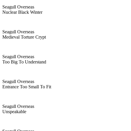
Seagull Overseas
Nuclear Black Winter
Seagull Overseas
Medieval Torture Crypt
Seagull Overseas
Too Big To Understand
Seagull Overseas
Entrance Too Small To Fit
Seagull Overseas
Unspeakable