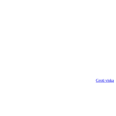
Groti viską