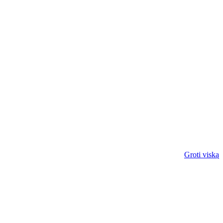
Groti viską