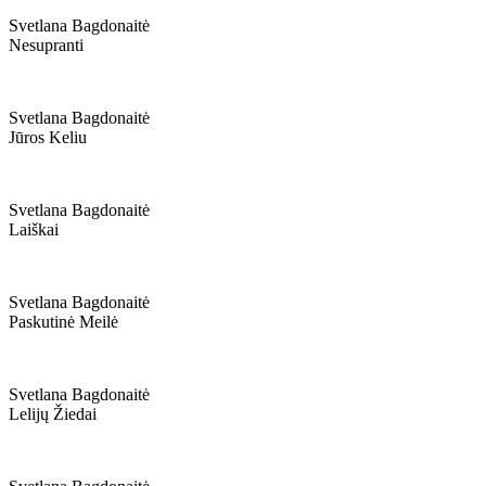
Svetlana Bagdonaitė
Nesupranti
Svetlana Bagdonaitė
Jūros Keliu
Svetlana Bagdonaitė
Laiškai
Svetlana Bagdonaitė
Paskutinė Meilė
Svetlana Bagdonaitė
Lelijų Žiedai