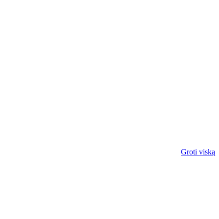
Groti viską